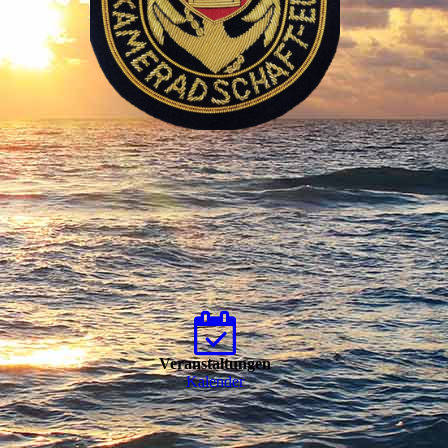
Veranstaltungen
Kalender