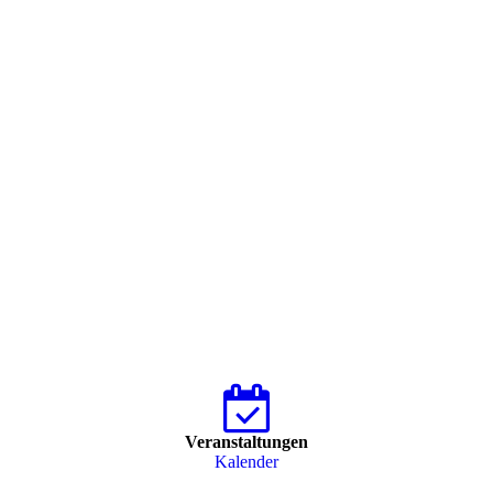
Veranstaltungen
Kalender