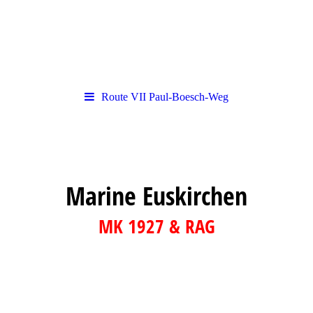
Route VII Paul-Boesch-Weg
Marine Euskirchen
MK 1927 & RAG