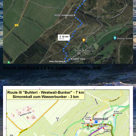
Durch den Busch 1,6 km (stellenweise sehr steil)