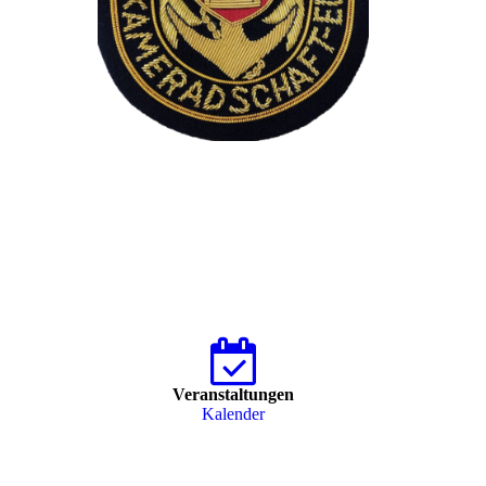
Veranstaltungen
Kalender