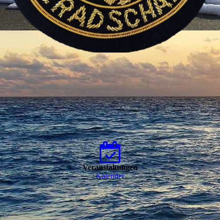
Veranstaltungen
Kalender