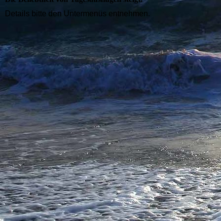
Details bitte den Untermenüs entnehmen.