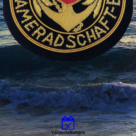
Veranstaltungen